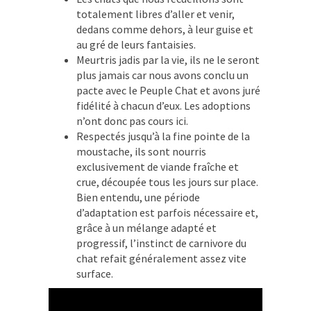
totalement libres d’aller et venir,
dedans comme dehors, à leur guise et
au gré de leurs fantaisies.
Meurtris jadis par la vie, ils ne le seront
plus jamais car nous avons conclu un
pacte avec le Peuple Chat et avons juré
fidélité à chacun d’eux. Les adoptions
n’ont donc pas cours ici.
Respectés jusqu’à la fine pointe de la
moustache, ils sont nourris
exclusivement de viande fraîche et
crue, découpée tous les jours sur place.
Bien entendu, une période
d’adaptation est parfois nécessaire et,
grâce à un mélange adapté et
progressif, l’instinct de carnivore du
chat refait généralement assez vite
surface.