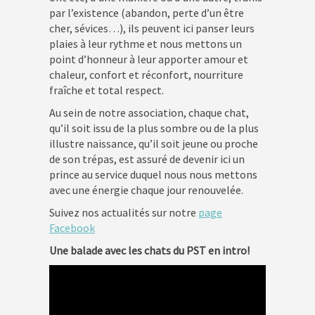
par l’existence (abandon, perte d’un être
cher, sévices…), ils peuvent ici panser leurs
plaies à leur rythme et nous mettons un
point d’honneur à leur apporter amour et
chaleur, confort et réconfort, nourriture
fraîche et total respect.
Au sein de notre association, chaque chat,
qu’il soit issu de la plus sombre ou de la plus
illustre naissance, qu’il soit jeune ou proche
de son trépas, est assuré de devenir ici un
prince au service duquel nous nous mettons
avec une énergie chaque jour renouvelée.
Suivez nos actualités sur notre
page
Facebook
Une balade avec les chats du PST en intro!