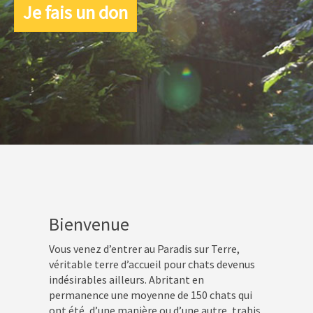
Je fais un don
Bienvenue
Vous venez d’entrer au Paradis sur Terre,
véritable terre d’accueil pour chats devenus
indésirables ailleurs. Abritant en
permanence une moyenne de 150 chats qui
ont été, d’une manière ou d’une autre, trahis