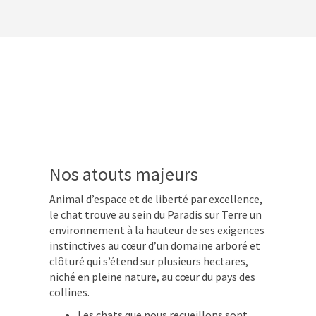
Nos atouts majeurs
Animal d’espace et de liberté par excellence,
le chat trouve au sein du Paradis sur Terre un
environnement à la hauteur de ses exigences
instinctives au cœur d’un domaine arboré et
clôturé qui s’étend sur plusieurs hectares,
niché en pleine nature, au cœur du pays des
collines.
Les chats que nous recueillons sont